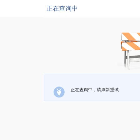
正在查询中
正在查询中，请刷新重试