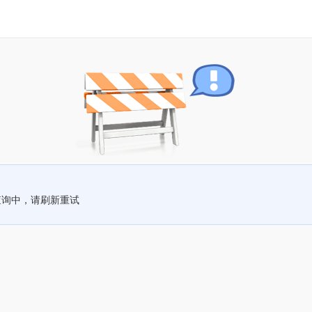
查询中，请刷新重试