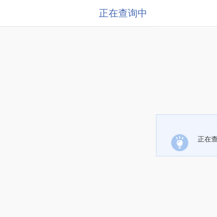
正在查询中
正在